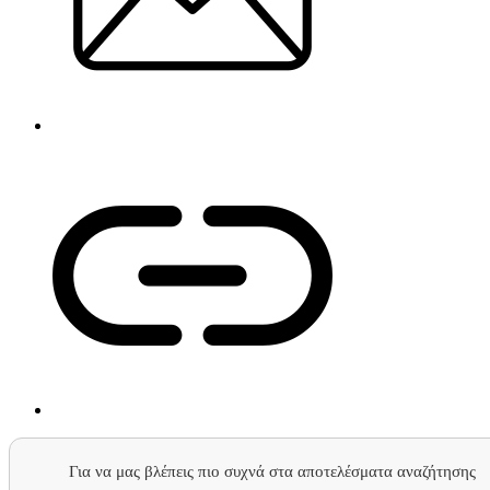
Για να μας βλέπεις πιο συχνά στα αποτελέσματα αναζήτησης