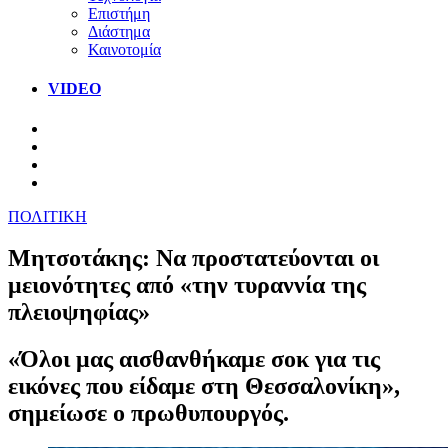
Επιστήμη
Διάστημα
Καινοτομία
VIDEO
ΠΟΛΙΤΙΚΗ
Μητσοτάκης: Να προστατεύονται οι
μειονότητες από «την τυραννία της
πλειοψηφίας»
«Όλοι μας αισθανθήκαμε σοκ για τις
εικόνες που είδαμε στη Θεσσαλονίκη»,
σημείωσε ο πρωθυπουργός.