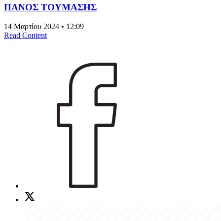
ΠΑΝΟΣ ΤΟΥΜΑΣΗΣ
14 Μαρτίου 2024 • 12:09
Read Content