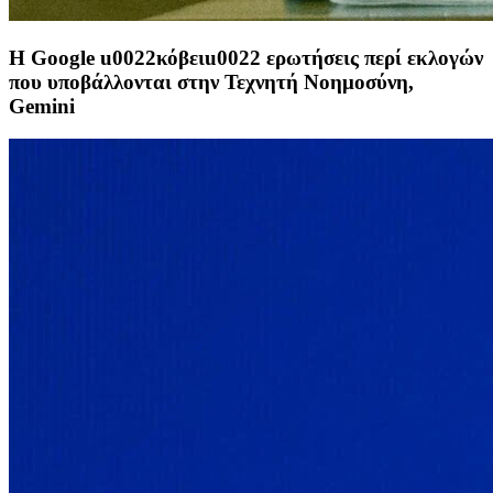
Η Google u0022κόβειu0022 ερωτήσεις περί εκλογών
που υποβάλλονται στην Τεχνητή Νοημοσύνη,
Gemini