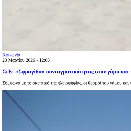
Κοινωνία
20 Μαρτίου 2026 • 12:06
ΣτΕ: «Σφραγίδα» συνταγματικότητας στον γάμο και 
Σύμφωνα με το σκεπτικό της πλειοψηφίας, οι θεσμοί του γάμου και