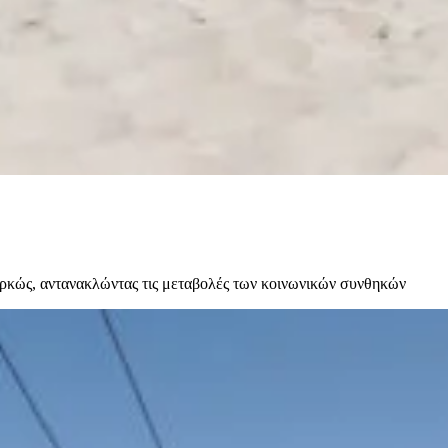
ιαρκώς, αντανακλώντας τις μεταβολές των κοινωνικών συνθηκών