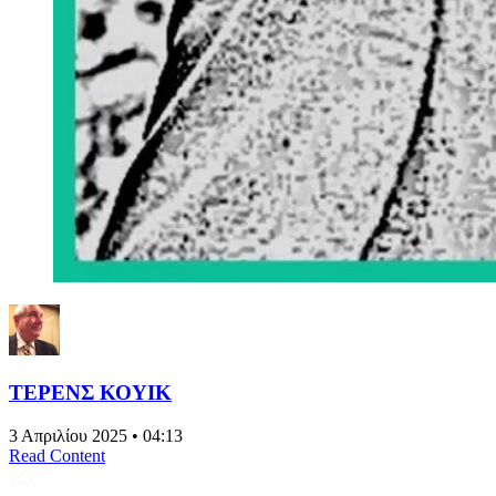
ΤΕΡΕΝΣ ΚΟΥΙΚ
3 Απριλίου 2025 • 04:13
Read Content