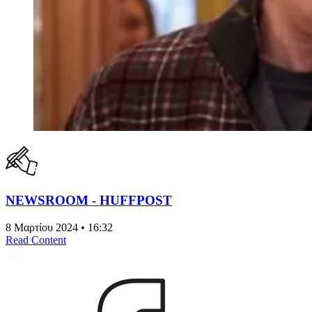
NEWSROOM - HUFFPOST
8 Μαρτίου 2024 • 16:32
Read Content