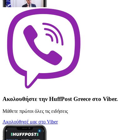
Ακολουθήστε την HuffPost Greece στο Viber.
Μάθετε πρώτοι όλες τις ειδήσεις
Ακολούθησέ μας στο Viber