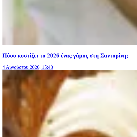
Πόσο κοστίζει το 2026 ένας γάμος στη Σαντορίνη;
4 Αυγούστου 2026, 15:48