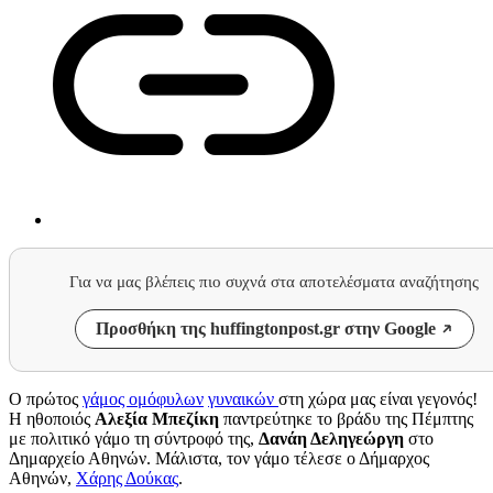
Για να μας βλέπεις πιο συχνά στα αποτελέσματα αναζήτησης
Προσθήκη της huffingtonpost.gr στην Google
Ο πρώτος
γάμος ομόφυλων
γυναικών
στη χώρα μας είναι γεγονός!
Η ηθοποιός
Αλεξία Μπεζίκη
παντρεύτηκε το βράδυ της Πέμπτης
με πολιτικό γάμο τη σύντροφό της,
Δανάη Δεληγεώργη
στο
Δημαρχείο Αθηνών. Μάλιστα, τον γάμο τέλεσε ο Δήμαρχος
Αθηνών,
Χάρης Δούκας
.