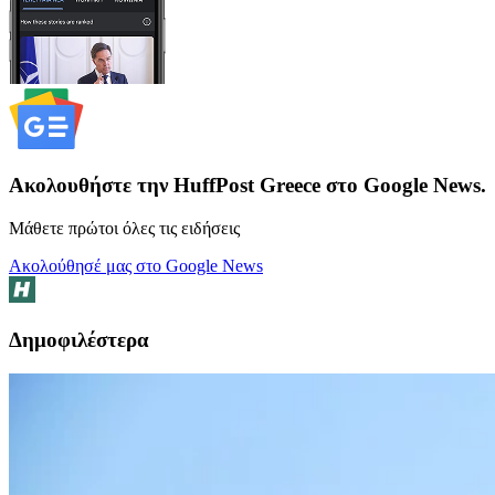
Ακολουθήστε την HuffPost Greece στο Google News.
Μάθετε πρώτοι όλες τις ειδήσεις
Ακολούθησέ μας στο Google News
Δημοφιλέστερα