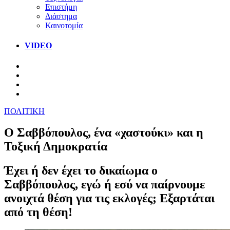
Επιστήμη
Διάστημα
Καινοτομία
VIDEO
ΠΟΛΙΤΙΚΗ
Ο Σαββόπουλος, ένα «χαστούκι» και η
Τοξική Δημοκρατία
Έχει ή δεν έχει το δικαίωμα ο
Σαββόπουλος, εγώ ή εσύ να παίρνουμε
ανοιχτά θέση για τις εκλογές; Εξαρτάται
από τη θέση!