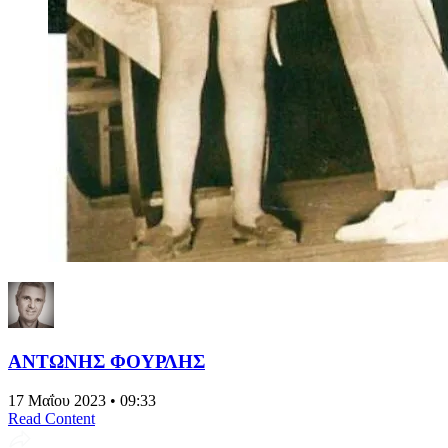
ΑΝΤΩΝΗΣ ΦΟΥΡΛΗΣ
17 Μαΐου 2023 • 09:33
Read Content