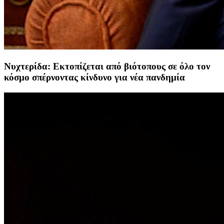
Νυχτερίδα: Εκτοπίζεται από βιότοπους σε όλο τον
κόσμο σπέρνοντας κίνδυνο για νέα πανδημία