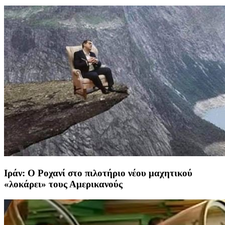
Ιράν: Ο Ροχανί στο πιλοτήριο νέου μαχητικού
«λοκάρει» τους Αμερικανούς