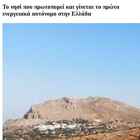
Το νησί που πρωτοπορεί και γίνεται το πρώτο
ενεργειακά αυτόνομο στην Ελλάδα