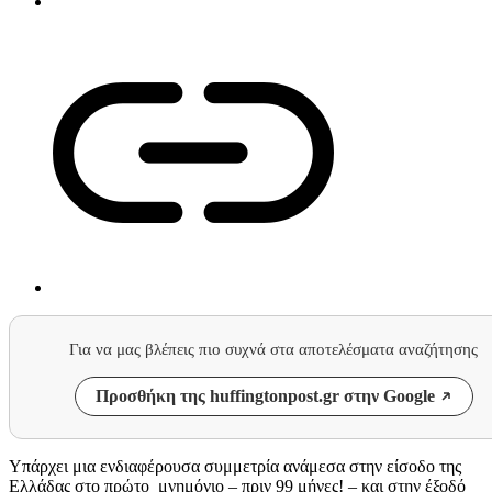
Για να μας βλέπεις πιο συχνά στα αποτελέσματα αναζήτησης
Προσθήκη της huffingtonpost.gr στην Google
Υπάρχει μια ενδιαφέρουσα συμμετρία ανάμεσα στην είσοδο της
Ελλάδας στο πρώτο μνημόνιο – πριν 99 μήνες! – και στην έξοδό