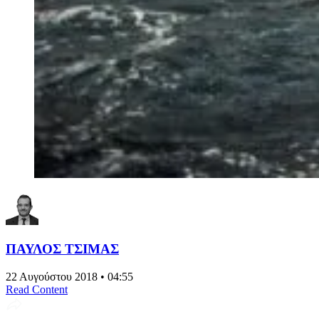
ΠΑΥΛΟΣ ΤΣΙΜΑΣ
22 Αυγούστου 2018 • 04:55
Read Content