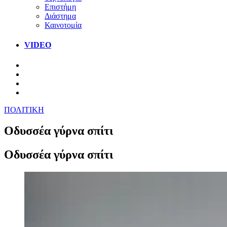
Επιστήμη
Διάστημα
Καινοτομία
VIDEO
ΠΟΛΙΤΙΚΗ
Οδυσσέα γύρνα σπίτι
Οδυσσέα γύρνα σπίτι