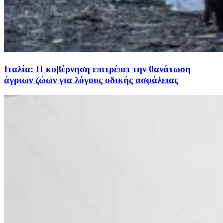
Ιταλία: Η κυβέρνηση επιτρέπει την θανάτωση
άγριων ζώων για λόγους οδικής ασφάλειας