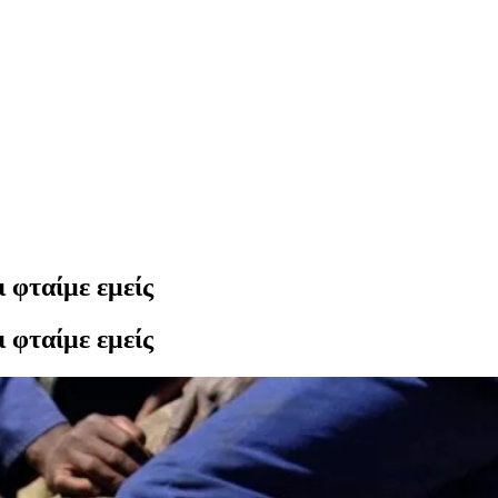
 φταίμε εμείς
 φταίμε εμείς