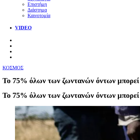
Επιστήμη
Διάστημα
Καινοτομία
VIDEO
ΚΟΣΜΟΣ
Το 75% όλων των ζωντανών όντων μπορεί να
Το 75% όλων των ζωντανών όντων μπορεί να