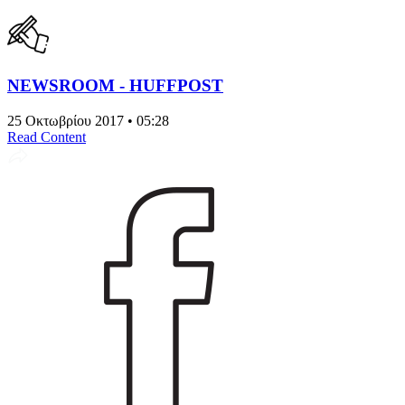
NEWSROOM - HUFFPOST
25 Οκτωβρίου 2017 • 05:28
Read Content