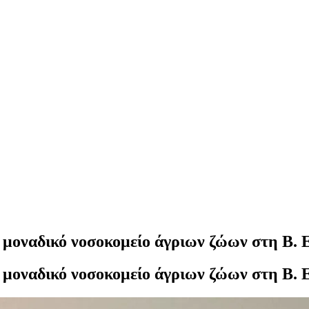
το μοναδικό νοσοκομείο άγριων ζώων στη Β.
το μοναδικό νοσοκομείο άγριων ζώων στη Β.