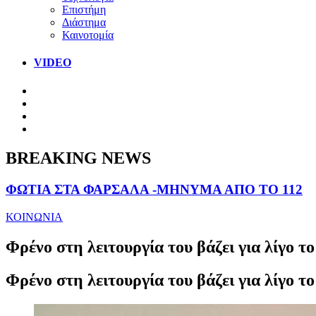
Επιστήμη
Διάστημα
Καινοτομία
VIDEO
BREAKING NEWS
ΦΩΤΙΑ ΣΤΑ ΦΑΡΣΑΛΑ -ΜΗΝΥΜΑ ΑΠΟ ΤΟ 112
ΚΟΙΝΩΝΙΑ
Φρένο στη λειτουργία του βάζει για λίγο 
Φρένο στη λειτουργία του βάζει για λίγο 