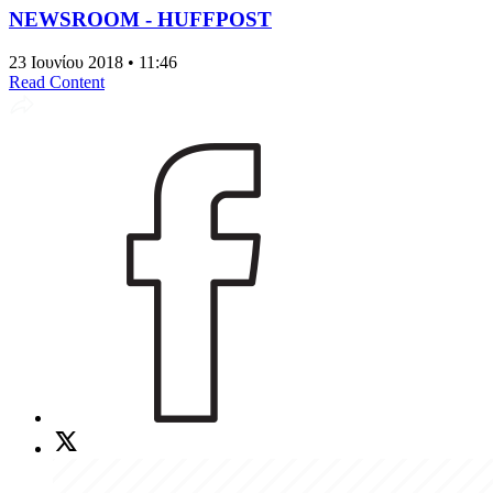
NEWSROOM - HUFFPOST
23 Ιουνίου 2018 • 11:46
Read Content