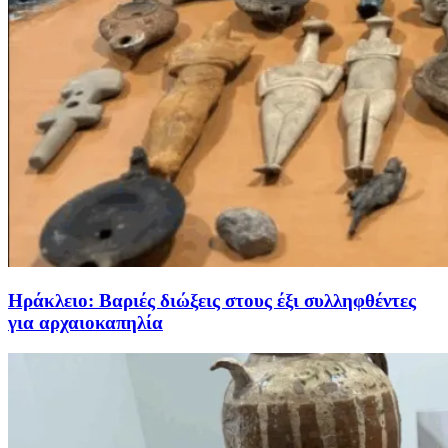
Ηράκλειο: Βαριές διώξεις στους έξι συλληφθέντες
για αρχαιοκαπηλία