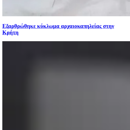
Εξαρθρώθηκε κύκλωμα αρχαιοκαπηλείας στην
Κρήτη