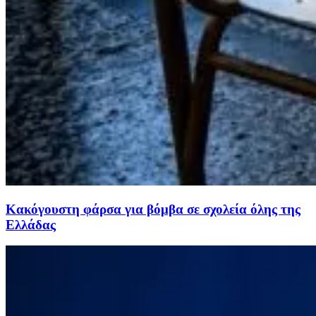
Κακόγουστη φάρσα για βόμβα σε σχολεία όλης της
Ελλάδας