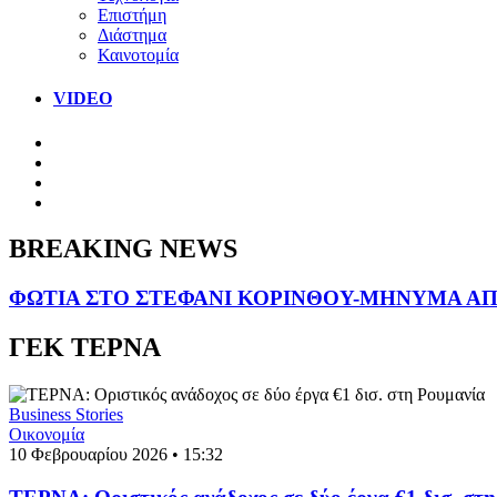
Επιστήμη
Διάστημα
Καινοτομία
VIDEO
BREAKING NEWS
ΦΩΤΙΑ ΣΤΟ ΣΤΕΦΑΝΙ ΚΟΡΙΝΘΟΥ-ΜΗΝΥΜΑ ΑΠΟ
ΓΕΚ ΤΕΡΝΑ
Business Stories
Οικονομία
10 Φεβρουαρίου 2026 • 15:32