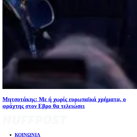
Μητσοτάκης: Με ή χωρίς ευρωπαϊκά χρήματα, ο
φράχτης στον Εβρο θα τελειώσει
ΚΟΙΝΩΝΙΑ