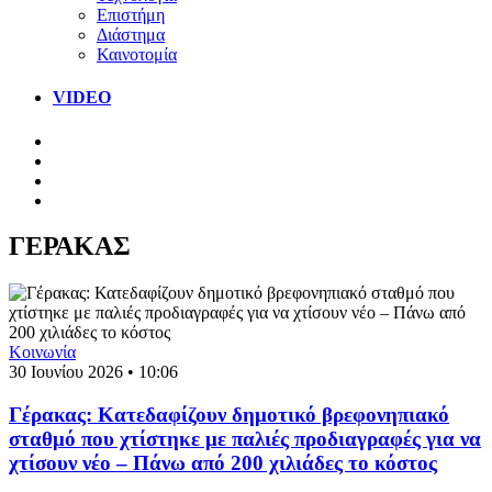
Επιστήμη
Διάστημα
Καινοτομία
VIDEO
ΓΕΡΑΚΑΣ
Κοινωνία
30 Ιουνίου 2026 • 10:06
Γέρακας: Κατεδαφίζουν δημοτικό βρεφονηπιακό
σταθμό που χτίστηκε με παλιές προδιαγραφές για να
χτίσουν νέο – Πάνω από 200 χιλιάδες το κόστος