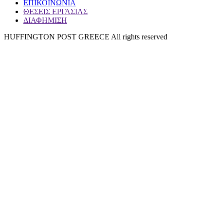
ΕΠΙΚΟΙΝΩΝΙΑ
ΘΕΣΕΙΣ ΕΡΓΑΣΙΑΣ
ΔΙΑΦΗΜΙΣΗ
HUFFINGTON POST GREECE All rights reserved