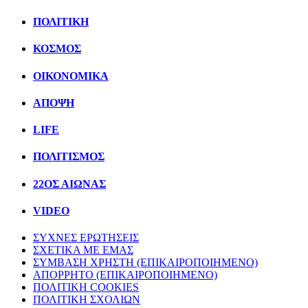
ΠΟΛΙΤΙΚΗ
ΚΟΣΜΟΣ
ΟΙΚΟΝΟΜΙΚΑ
ΑΠΟΨΗ
LIFE
ΠΟΛΙΤIΣΜΟΣ
22ΟΣ ΑΙΩΝΑΣ
VIDEO
ΣΥΧΝΕΣ ΕΡΩΤΗΣΕΙΣ
ΣΧΕΤΙΚΑ ΜΕ ΕΜΑΣ
ΣΥΜΒΑΣΗ ΧΡΗΣΤΗ (ΕΠΙΚΑΙΡΟΠΟΙΗΜΕΝΟ)
ΑΠΟΡΡΗΤΟ (ΕΠΙΚΑΙΡΟΠΟΙΗΜΕΝΟ)
ΠΟΛΙΤΙΚΗ COOKIES
ΠΟΛΙΤΙΚΗ ΣΧΟΛΙΩΝ