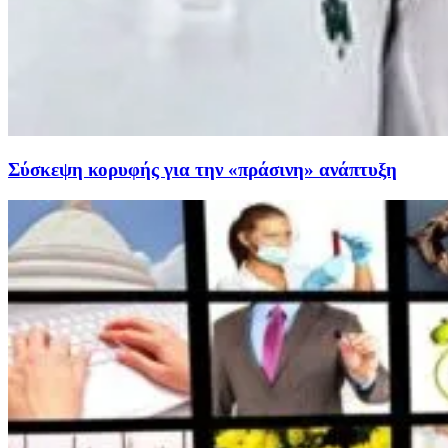
Σύσκεψη κορυφής για την «πράσινη» ανάπτυξη