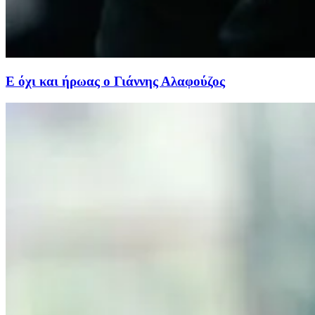
Ε όχι και ήρωας ο Γιάννης Αλαφούζος