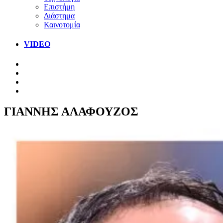
Επιστήμη
Διάστημα
Καινοτομία
VIDEO
ΓΙΑΝΝΗΣ ΑΛΑΦΟΥΖΟΣ