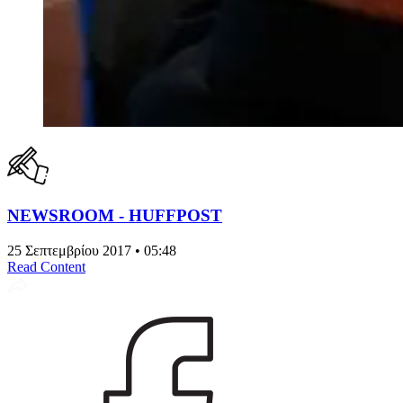
NEWSROOM - HUFFPOST
25 Σεπτεμβρίου 2017 • 05:48
Read Content