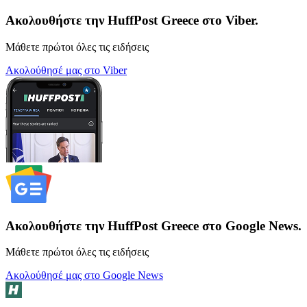
Ακολουθήστε την HuffPost Greece στο Viber.
Μάθετε πρώτοι όλες τις ειδήσεις
Ακολούθησέ μας στο Viber
Ακολουθήστε την HuffPost Greece στο Google News.
Μάθετε πρώτοι όλες τις ειδήσεις
Ακολούθησέ μας στο Google News