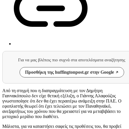
Για να μας βλέπεις πιο συχνά στα αποτελέσματα αναζήτησης
Προσθήκη της huffingtonpost.gr στην Google
Από τη στιγμή που η διαπραγμάτευση με τον Δημήτρη
Γιαννακόπουλο δεν είχε θετική εξέλιξη, ο Γιάννης Αλαφούζος
γνωστοποίησε ότι δεν θα έχει περαιτέρω ανάμειξη στην ΠΑΕ. Ο
εφοπλιστής θεωρεί ότι έχει τελειώσει με τον Παναθηναϊκό,
ανεξαρτήτως του χρόνου που θα χρειαστεί για να μεταβιβάσει το
μετοχικό μερίδιο που διαθέτει.
Μάλιστα, για να καταστήσει σαφείς τις προθέσεις του, θα προβεί