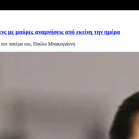
νς με μαύρες αναμνήσεις από εκείνη την ημέρα
 τον πατέρα του, Παύλο Μπακογιάννη