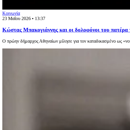
Κοινωνία
23 Μαΐου 2026 • 13:37
Κώστας Μπακογιάννης και οι δολοφόνοι του πατέρα τ
Ο πρώην δήμαρχος Αθηναίων μίλησε για τον καταδικασμένο ως «νο