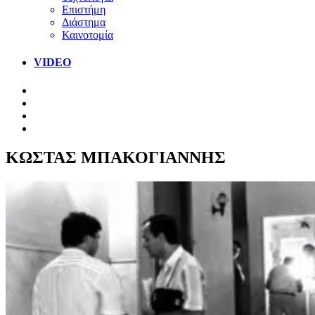
Επιστήμη
Διάστημα
Καινοτομία
VIDEO
ΚΩΣΤΑΣ ΜΠΑΚΟΓΙΑΝΝΗΣ