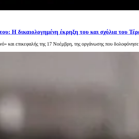
ου: Η δικαιολογημένη έκρηξη του και σχόλια του Τέρε
νό» και επικεφαλής της 17 Νοέμβρη, της οργάνωσης που δολοφόνησε