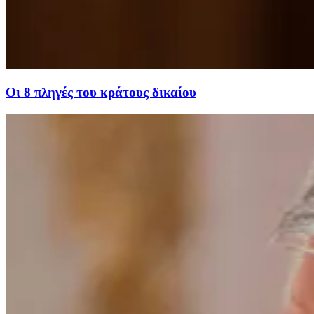
Οι 8 πληγές του κράτους δικαίου