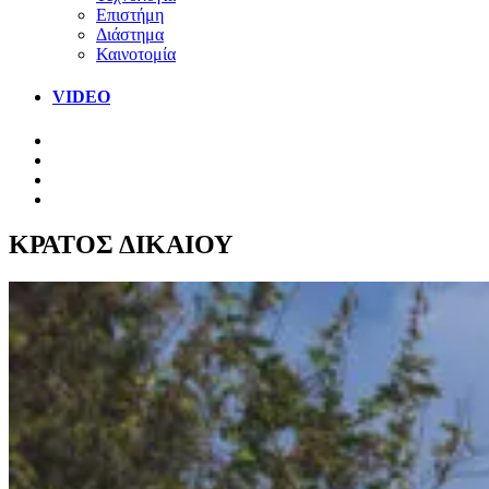
Επιστήμη
Διάστημα
Καινοτομία
VIDEO
ΚΡΑΤΟΣ ΔΙΚΑΙΟΥ