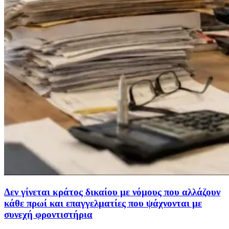
Δεν γίνεται κράτος δικαίου με νόμους που αλλάζουν
κάθε πρωί και επαγγελματίες που ψάχνονται με
συνεχή φροντιστήρια