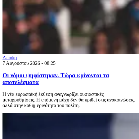
Άποψη
7 Αυγούστου 2026 • 08:25
Οι νόμοι ψηφίστηκαν. Τώρα κρίνονται τα
αποτελέσματα
Η νέα ευρωπαϊκή έκθεση αναγνωρίζει ουσιαστικές
μεταρρυθμίσεις. Η επόμενη μάχη δεν θα κριθεί στις ανακοινώσεις,
αλλά στην καθημερινότητα του πολίτη.