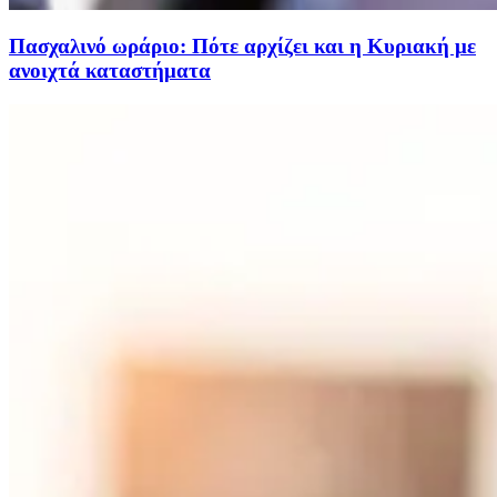
Πασχαλινό ωράριο: Πότε αρχίζει και η Κυριακή με
ανοιχτά καταστήματα