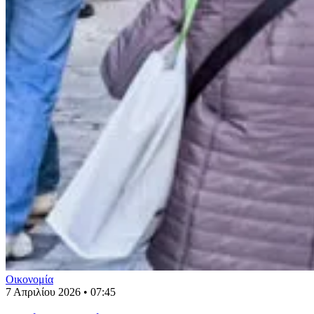
Οικονομία
7 Απριλίου 2026 • 07:45