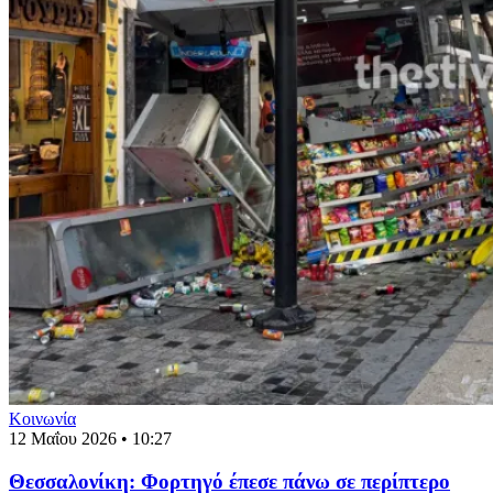
Κοινωνία
12 Μαΐου 2026 • 10:27
Θεσσαλονίκη: Φορτηγό έπεσε πάνω σε περίπτερο