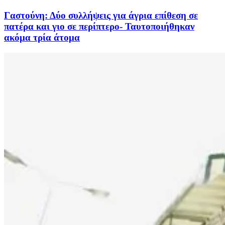
Γαστούνη: Δύο συλλήψεις για άγρια επίθεση σε
πατέρα και γιο σε περίπτερο- Ταυτοποιήθηκαν
ακόμα τρία άτομα