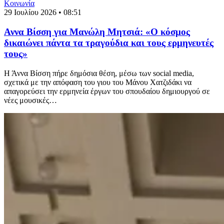
Κοινωνία
29 Ιουλίου 2026 • 08:51
Αννα Βίσση για Μανώλη Μητσιά: «Ο κόσμος
δικαιώνει πάντα τα τραγούδια και τους ερμηνευτές
τους»
Η Άννα Βίσση πήρε δημόσια θέση, μέσω των social media,
σχετικά με την απόφαση του γιου του Μάνου Χατζιδάκι να
απαγορεύσει την ερμηνεία έργων του σπουδαίου δημιουργού σε
νέες μουσικές…