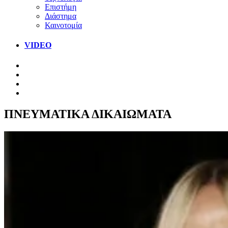
Επιστήμη
Διάστημα
Καινοτομία
VIDEO
ΠΝΕΥΜΑΤΙΚΑ ΔΙΚΑΙΩΜΑΤΑ