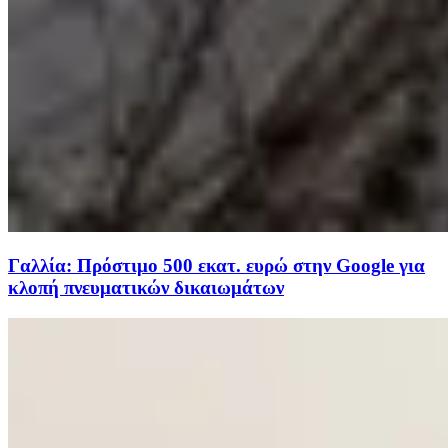
Γαλλία: Πρόστιμο 500 εκατ. ευρώ στην Google για
κλοπή πνευματικών δικαιωμάτων