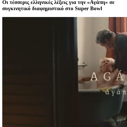
Οι τέσσερις ελληνικές λέξεις για την «Αγάπη» σε
συγκινητικό διαφημιστικό στο Super Bowl