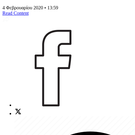
4 Φεβρουαρίου 2020 • 13:59
Read Content