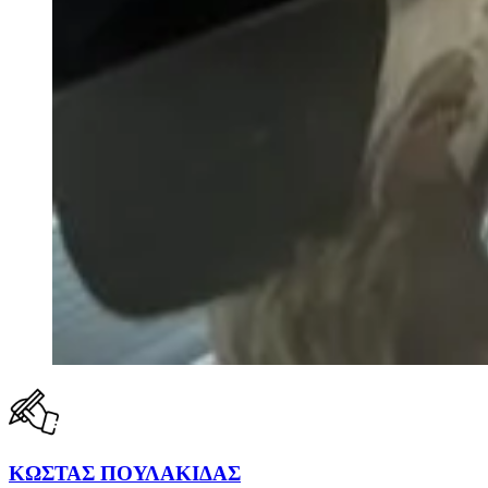
ΚΩΣΤΑΣ ΠΟΥΛΑΚΙΔΑΣ