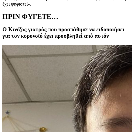
έχει ψηφιστεί».
ΠΡΙΝ ΦΥΓΕΤΕ…
O Κινέζος γιατρός που προσπάθησε να ειδοποιήσει
για τον κορονοϊό έχει προσβληθεί από αυτόν