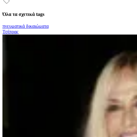
Όλα τα σχετικά tags
πνευματικά δικαιώματα
Τσίπρας