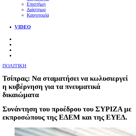
Επιστήμη
Διάστημα
Καινοτομία
VIDEO
ΠΟΛΙΤΙΚΗ
Τσίπρας: Να σταματήσει να κωλυσιεργεί
η κυβέρνηση για τα πνευματικά
δικαιώματα
Συνάντηση του προέδρου του ΣΥΡΙΖΑ με
εκπροσώπους της ΕΔΕΜ και της ΕΥΕΔ.