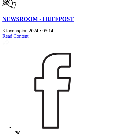
NEWSROOM - HUFFPOST
3 Ιανουαρίου 2024 • 05:14
Read Content