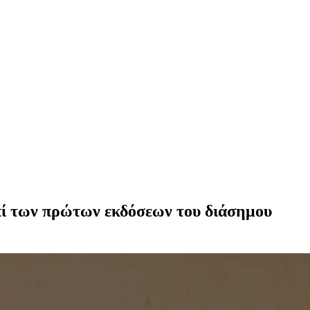
επί των πρώτων εκδόσεων του διάσημου