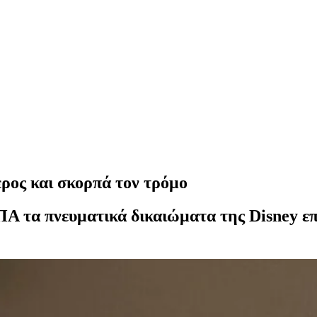
ρος και σκορπά τον τρόμο
ΗΠΑ τα πνευματικά δικαιώματα της Disney 