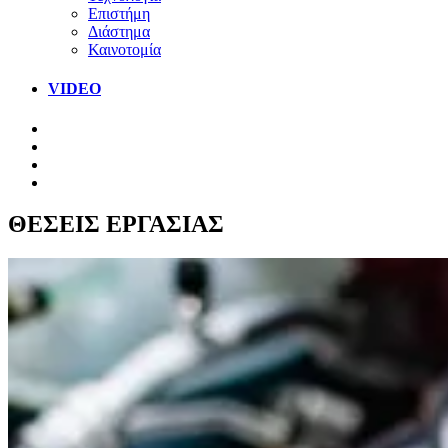
Επιστήμη
Διάστημα
Καινοτομία
VIDEO
ΘΕΣΕΙΣ ΕΡΓΑΣΙΑΣ