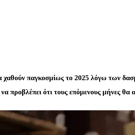
θα χαθούν παγκοσμίως το 2025 λόγω των δ
α προβλέπει ότι τους επόμενους μήνες θα 