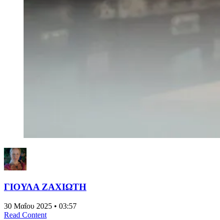
ΓΙΟΥΛΑ ΖΑΧΙΩΤΗ
30 Μαΐου 2025 • 03:57
Read Content