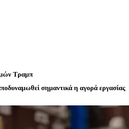
ασμών Τραμπ
αποδυναμωθεί σημαντικά η αγορά εργασίας