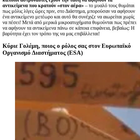
αντικείμενα που κρατούν «στον αέρα»
– το μυαλό τους θυμάται
πως μόλις λίγες ώρες πριν, στο Διάστημα, μπορούσαν να αφήσουν
ένα αντικείμενο μετέωρο και αυτό θα συνέχιζε να αιωρείται χωρίς
να πέσει! Μετά από μερικά μικροατυχήματα θυμούνται πως πρέπει
να αφήνουν τα αντικείμενα πάνω σε κάποια επιφάνεια, βεβαίως: Η
βαρύτητα έχει τον τρόπο της να μας επιβάλλεται!
Κύριε Γολέμη, ποιος ο ρόλος σας στον Ευρωπαϊκό
Οργανισμό Διαστήματος (ESA)