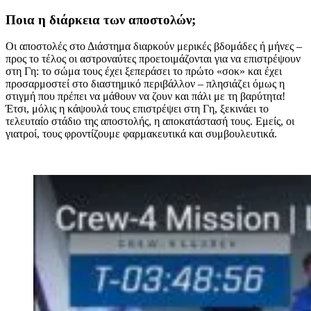
Ποια η διάρκεια των αποστολών;
Οι αποστολές στο Διάστημα διαρκούν μερικές βδομάδες ή μήνες –
προς το τέλος οι αστροναύτες προετοιμάζονται για να επιστρέψουν
στη Γη: το σώμα τους έχει ξεπεράσει το πρώτο «σοκ» και έχει
προσαρμοστεί στο διαστημικό περιβάλλον – πλησιάζει όμως η
στιγμή που πρέπει να μάθουν να ζουν και πάλι με τη βαρύτητα!
Έτσι, μόλις η κάψουλά τους επιστρέψει στη Γη, ξεκινάει το
τελευταίο στάδιο της αποστολής, η αποκατάστασή τους. Εμείς, οι
γιατροί, τους φροντίζουμε φαρμακευτικά και συμβουλευτικά.