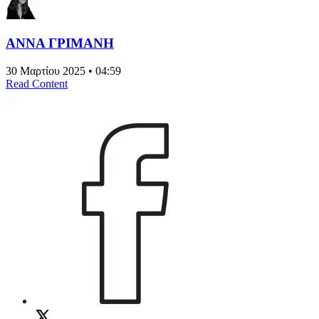
ΑΝΝΑ ΓΡΙΜΑΝΗ
30 Μαρτίου 2025 • 04:59
Read Content