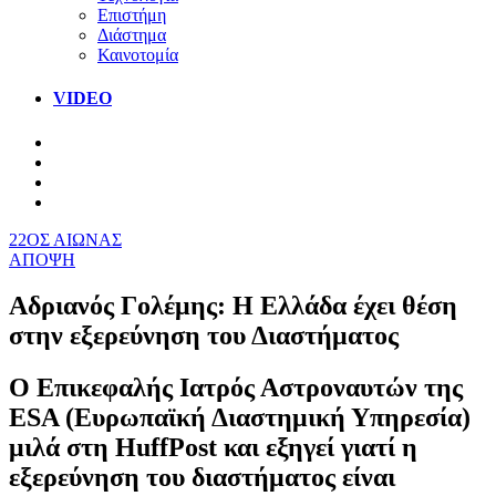
Επιστήμη
Διάστημα
Καινοτομία
VIDEO
22ΟΣ ΑΙΩΝΑΣ
ΑΠΟΨΗ
Αδριανός Γολέμης: Η Ελλάδα έχει θέση
στην εξερεύνηση του Διαστήματος
Ο Επικεφαλής Ιατρός Αστροναυτών της
ESA (Ευρωπαϊκή Διαστημική Υπηρεσία)
μιλά στη HuffPost και εξηγεί γιατί η
εξερεύνηση του διαστήματος είναι