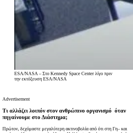
ESA/NASA – Στο Kennedy Space Center λίγο πριν
την εκτόξευση
ESA/NASA
Advertisement
Τι αλλάζει λοιπόν στον ανθρώπινο οργανισμό όταν
πηγαίνουμε στο Διάστημα;
Πρώτον, δεχόμαστε μεγαλύτερη ακτινοβολία από ότι στη Γη– και