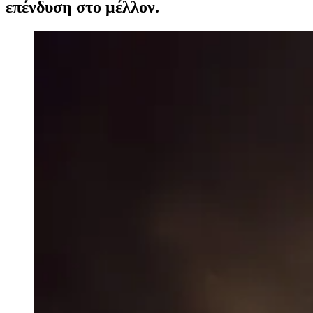
επένδυση στο μέλλον.