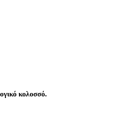
λογικό κολοσσό.