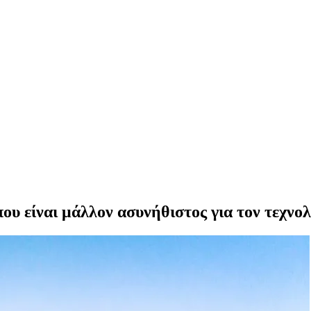
ου είναι μάλλον ασυνήθιστος για τον τεχνο