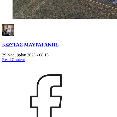
ΚΩΣΤΑΣ ΜΑΥΡΑΓΑΝΗΣ
29 Νοεμβρίου 2023 • 08:15
Read Content