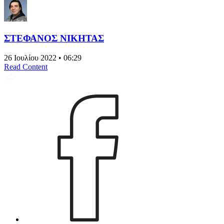
ΣΤΕΦΑΝΟΣ ΝΙΚΗΤΑΣ
26 Ιουλίου 2022 • 06:29
Read Content