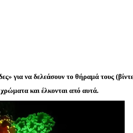
ες» για να δελεάσουν το θήραμά τους (βίντ
χρώματα και έλκονται από αυτά.