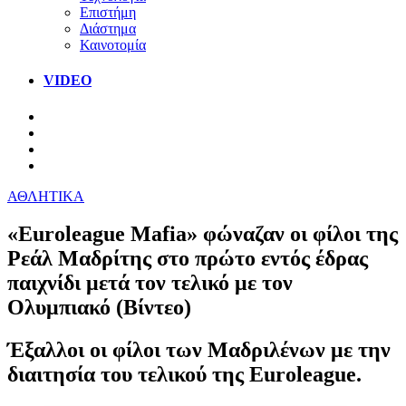
Επιστήμη
Διάστημα
Καινοτομία
VIDEO
ΑΘΛΗΤΙΚΑ
«Euroleague Mafia» φώναζαν οι φίλοι της
Ρεάλ Μαδρίτης στο πρώτο εντός έδρας
παιχνίδι μετά τον τελικό με τον
Ολυμπιακό (Βίντεο)
Έξαλλοι οι φίλοι των Μαδριλένων με την
διαιτησία του τελικού της Euroleague.