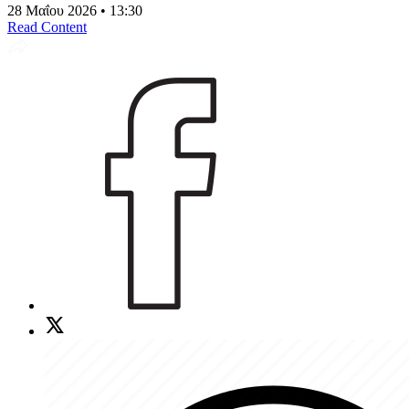
28 Μαΐου 2026 • 13:30
Read Content