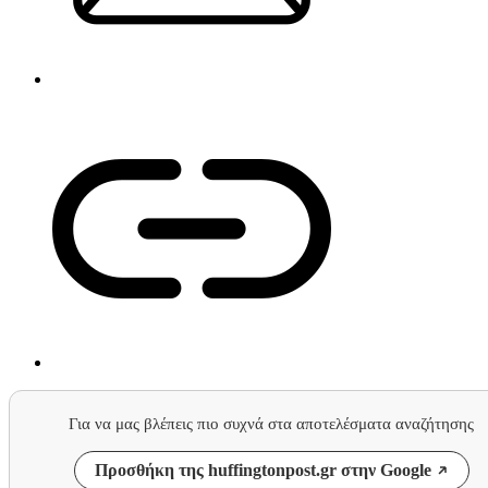
Για να μας βλέπεις πιο συχνά στα αποτελέσματα αναζήτησης
Προσθήκη της huffingtonpost.gr στην Google