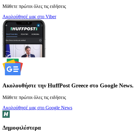
Μάθετε πρώτοι όλες τις ειδήσεις
Ακολούθησέ μας στο Viber
Ακολουθήστε την HuffPost Greece στο Google News.
Μάθετε πρώτοι όλες τις ειδήσεις
Ακολούθησέ μας στο Google News
Δημοφιλέστερα