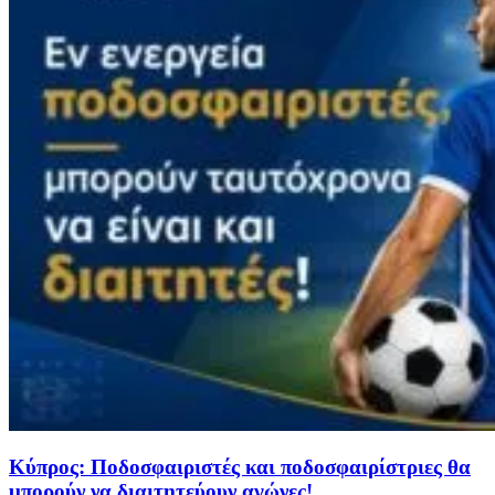
Κύπρος: Ποδοσφαιριστές και ποδοσφαιρίστριες θα
μπορούν να διαιτητεύουν αγώνες!