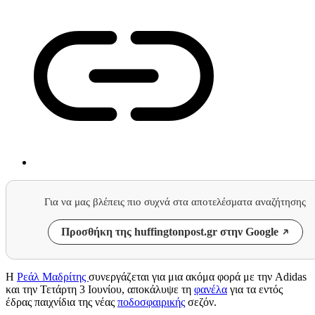
Για να μας βλέπεις πιο συχνά στα αποτελέσματα αναζήτησης
Προσθήκη της huffingtonpost.gr στην Google
Η
Ρεάλ Μαδρίτης
συνεργάζεται για μια ακόμα φορά με την Adidas
και την Τετάρτη 3 Ιουνίου, αποκάλυψε τη
φανέλα
για τα εντός
έδρας παιχνίδια της νέας
ποδοσφαιρικής
σεζόν.