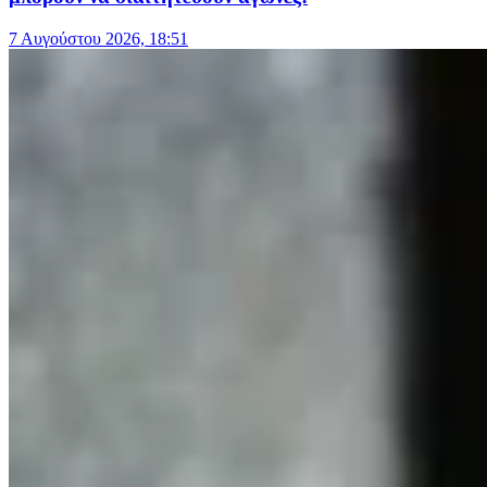
7 Αυγούστου 2026, 18:51