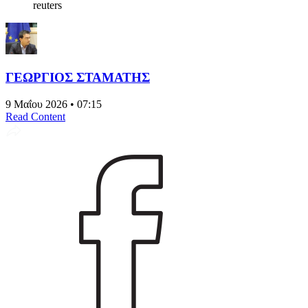
reuters
ΓΕΩΡΓΙΟΣ ΣΤΑΜΑΤΗΣ
9 Μαΐου 2026 • 07:15
Read Content