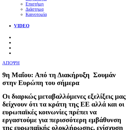
Επιστήμη
Διάστημα
Καινοτομία
VIDEO
ΑΠΟΨΗ
9η Μαΐου: Από τη Διακήρυξη Σουμάν
στην Ευρώπη του σήμερα
Οι διαρκώς μεταβαλλόμενες εξελίξεις μας
δείχνουν ότι τα κράτη της ΕΕ αλλά και οι
ευρωπαϊκές κοινωνίες πρέπει να
εργαστούμε για περισσότερη εμβάθυνση
της ευρωπαϊκής ολοκλήρωσης, ενίσχυση