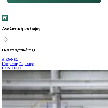
Αναλυτική κάλυψη
Όλα τα σχετικά tags
ΔΙΕΘΝΕΣ
Ημέρα της Ευρώπης
ΠΟΛΙΤΙΚΗ