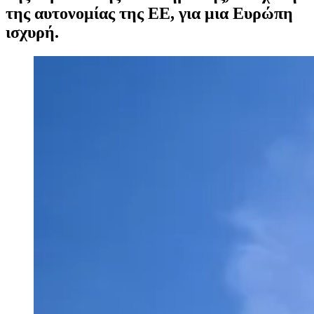
της αυτονομίας της ΕΕ, για μια Ευρώπη
ισχυρή.