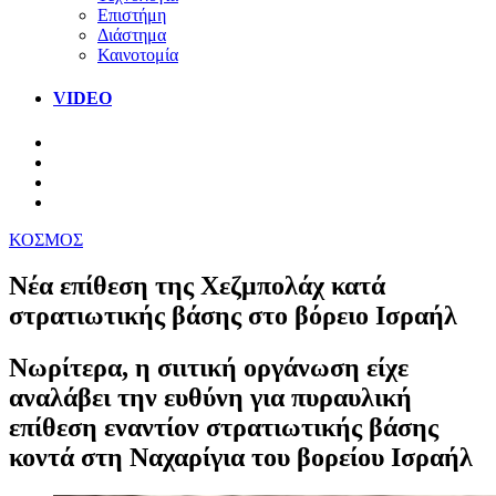
Επιστήμη
Διάστημα
Καινοτομία
VIDEO
ΚΟΣΜΟΣ
Νέα επίθεση της Χεζμπολάχ κατά
στρατιωτικής βάσης στο βόρειο Ισραήλ
Νωρίτερα, η σιιτική οργάνωση είχε
αναλάβει την ευθύνη για πυραυλική
επίθεση εναντίον στρατιωτικής βάσης
κοντά στη Ναχαρίγια του βορείου Ισραήλ