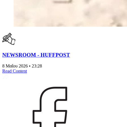
NEWSROOM - HUFFPOST
8 Μαΐου 2026 • 23:28
Read Content