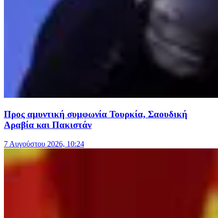
Προς αμυντική συμφωνία Τουρκία, Σαουδική
Αραβία και Πακιστάν
7 Αυγούστου 2026, 10:24