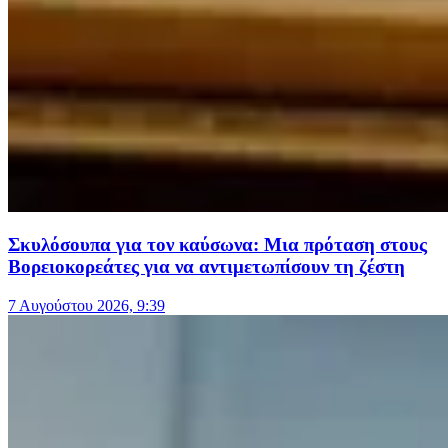
Σκυλόσουπα για τον καύσωνα: Μια πρόταση στους
Βορειοκορεάτες για να αντιμετωπίσουν τη ζέστη
7 Αυγούστου 2026, 9:39