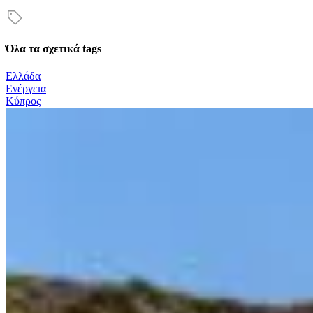
Όλα τα σχετικά tags
Ελλάδα
Ενέργεια
Κύπρος