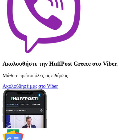
Ακολουθήστε την HuffPost Greece στο Viber.
Μάθετε πρώτοι όλες τις ειδήσεις
Ακολούθησέ μας στο Viber