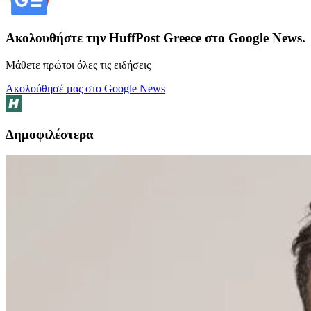
Ακολουθήστε την HuffPost Greece στο Google News.
Μάθετε πρώτοι όλες τις ειδήσεις
Ακολούθησέ μας στο Google News
Δημοφιλέστερα