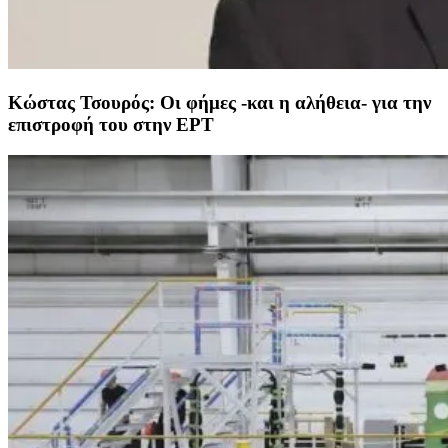
Κώστας Τσουρός: Οι φήμες -και η αλήθεια- για την
επιστροφή του στην ΕΡΤ