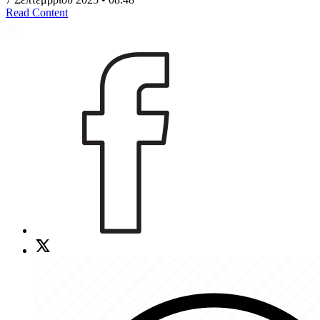
Read Content