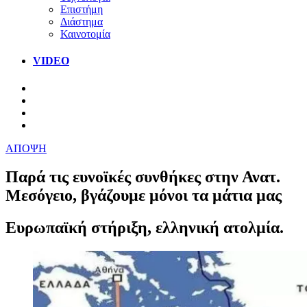
Επιστήμη
Διάστημα
Καινοτομία
VIDEO
ΑΠΟΨΗ
Παρά τις ευνοϊκές συνθήκες στην Ανατ.
Μεσόγειο, βγάζουμε μόνοι τα μάτια μας
Ευρωπαϊκή στήριξη, ελληνική ατολμία.