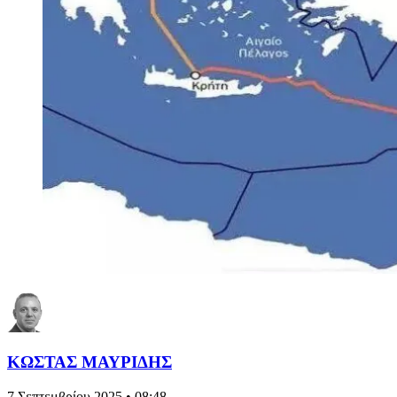
ΚΩΣΤΑΣ ΜΑΥΡΙΔΗΣ
7 Σεπτεμβρίου 2025 • 08:48