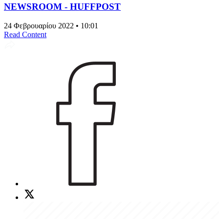
NEWSROOM - HUFFPOST
24 Φεβρουαρίου 2022 • 10:01
Read Content