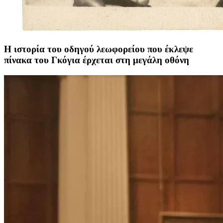
Η ιστορία του οδηγού λεωφορείου που έκλεψε
πίνακα του Γκόγια έρχεται στη μεγάλη οθόνη