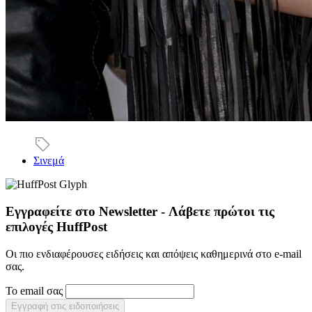
Σινεμά
Εγγραφείτε στο Newsletter - Λάβετε πρώτοι τις
επιλογές HuffPost
Οι πιο ενδιαφέρουσες ειδήσεις και απόψεις καθημερινά στο e-mail
σας.
Το email σας
Εγγραφή στις ειδοποιήσεις