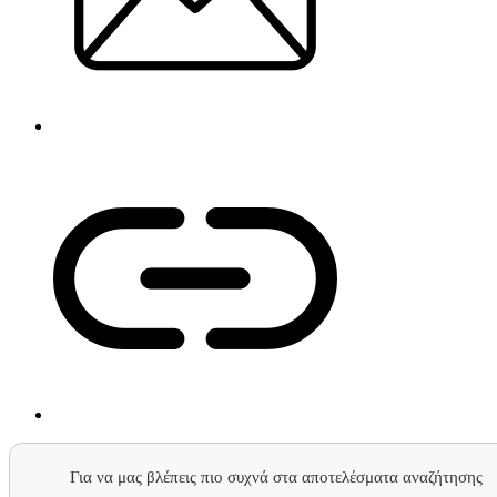
Για να μας βλέπεις πιο συχνά στα αποτελέσματα αναζήτησης