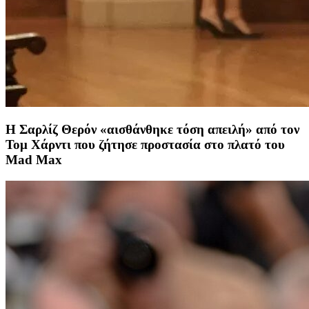
Η Σαρλίζ Θερόν «αισθάνθηκε τόση απειλή» από τον
Τομ Χάρντι που ζήτησε προστασία στο πλατό του
Mad Max