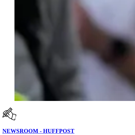
NEWSROOM - HUFFPOST