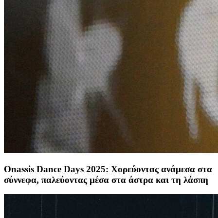
Onassis Dance Days 2025: Χορεύοντας ανάμεσα στα
σύννεφα, παλεύοντας μέσα στα άστρα και τη λάσπη