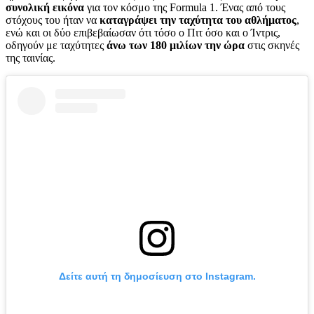
συνολική εικόνα
για τον κόσμο της Formula 1. Ένας από τους
στόχους του ήταν να
καταγράψει την ταχύτητα του αθλήματος
,
ενώ και οι δύο επιβεβαίωσαν ότι τόσο ο Πιτ όσο και ο Ίντρις,
οδηγούν με ταχύτητες
άνω των 180 μιλίων την ώρα
στις σκηνές
της ταινίας.
Δείτε αυτή τη δημοσίευση στο Instagram.