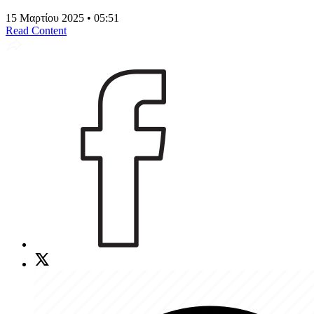
15 Μαρτίου 2025 • 05:51
Read Content