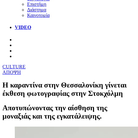
Επιστήμη
Διάστημα
Καινοτομία
VIDEO
CULTURE
ΑΠΟΨΗ
Η καραντίνα στην Θεσσαλονίκη γίνεται
έκθεση φωτογραφίας στην Στοκχόλμη
Αποτυπώνοντας την αίσθηση της
μοναξιάς και της εγκατάλειψης.