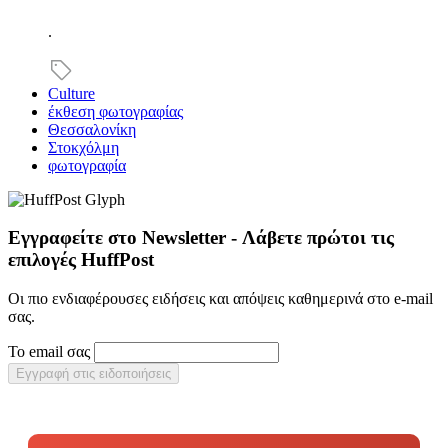
.
Culture
έκθεση φωτογραφίας
Θεσσαλονίκη
Στοκχόλμη
φωτογραφία
Εγγραφείτε στο Newsletter - Λάβετε πρώτοι τις
επιλογές HuffPost
Οι πιο ενδιαφέρουσες ειδήσεις και απόψεις καθημερινά στο e-mail
σας.
Το email σας
Εγγραφή στις ειδοποιήσεις