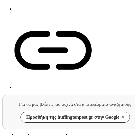
Για να μας βλέπεις πιο συχνά στα αποτελέσματα αναζήτησης
Προσθήκη της huffingtonpost.gr στην Google