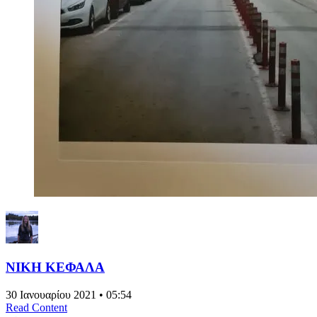
ΝΙΚΗ ΚΕΦΑΛΑ
30 Ιανουαρίου 2021 • 05:54
Read Content