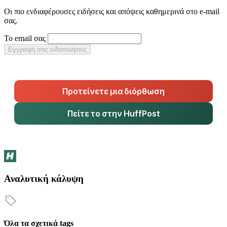
Οι πιο ενδιαφέρουσες ειδήσεις και απόψεις καθημερινά στο e-mail
σας.
Το email σας
Εγγραφή στις ειδοποιήσεις
Προτείνετε μια διόρθωση
Πείτε το στην HuffPost
Αναλυτική κάλυψη
Όλα τα σχετικά tags