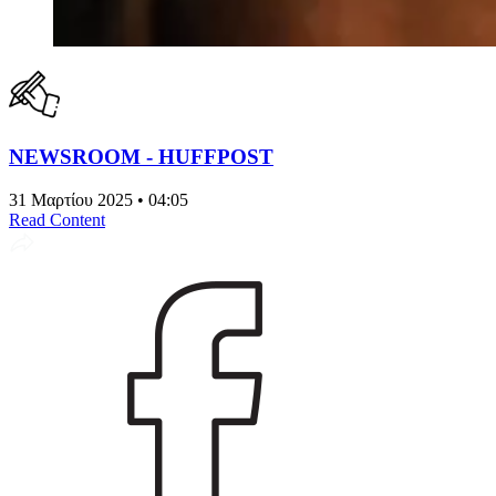
NEWSROOM - HUFFPOST
31 Μαρτίου 2025 • 04:05
Read Content