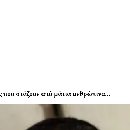
ς που στάζουν από μάτια ανθρώπινα...