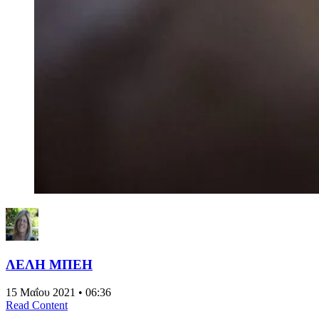
ΛΕΛΗ ΜΠΕΗ
15 Μαΐου 2021 • 06:36
Read Content