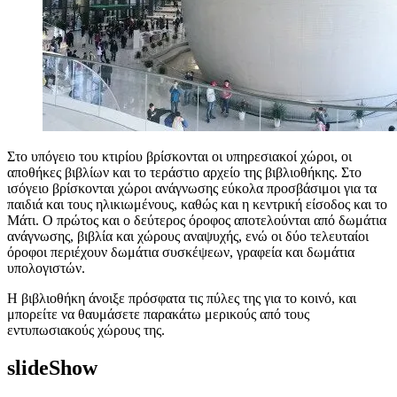
Στο υπόγειο του κτιρίου βρίσκονται οι υπηρεσιακοί χώροι, οι
αποθήκες βιβλίων και το τεράστιο αρχείο της βιβλιοθήκης. Στο
ισόγειο βρίσκονται χώροι ανάγνωσης εύκολα προσβάσιμοι για τα
παιδιά και τους ηλικιωμένους, καθώς και η κεντρική είσοδος και το
Μάτι. Ο πρώτος και ο δεύτερος όροφος αποτελούνται από δωμάτια
ανάγνωσης, βιβλία και χώρους αναψυχής, ενώ οι δύο τελευταίοι
όροφοι περιέχουν δωμάτια συσκέψεων, γραφεία και δωμάτια
υπολογιστών.
Η βιβλιοθήκη άνοιξε πρόσφατα τις πύλες της για το κοινό, και
μπορείτε να θαυμάσετε παρακάτω μερικούς από τους
εντυπωσιακούς χώρους της.
slideShow