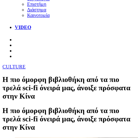
Επιστήμη
Διάστημα
Καινοτομία
VIDEO
CULTURE
Η πιο όμορφη βιβλιοθήκη από τα πιο
τρελά sci-fi όνειρά μας, άνοιξε πρόσφατα
στην Κίνα
Η πιο όμορφη βιβλιοθήκη από τα πιο
τρελά sci-fi όνειρά μας, άνοιξε πρόσφατα
στην Κίνα