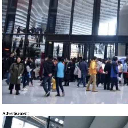
Advertisement