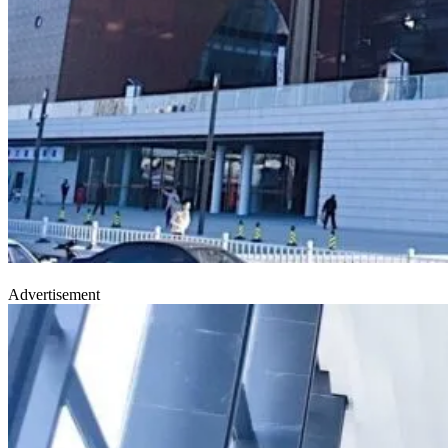
Advertisement