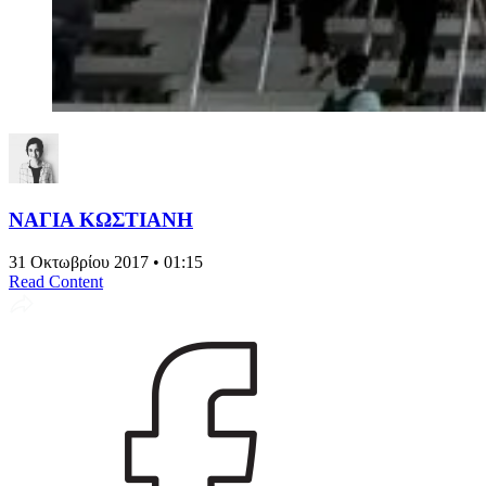
ΝΑΓΙΑ ΚΩΣΤΙΑΝΗ
31 Οκτωβρίου 2017 • 01:15
Read Content