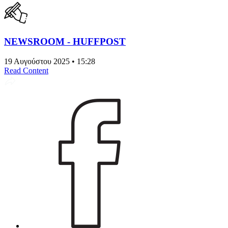
NEWSROOM - HUFFPOST
19 Αυγούστου 2025 • 15:28
Read Content