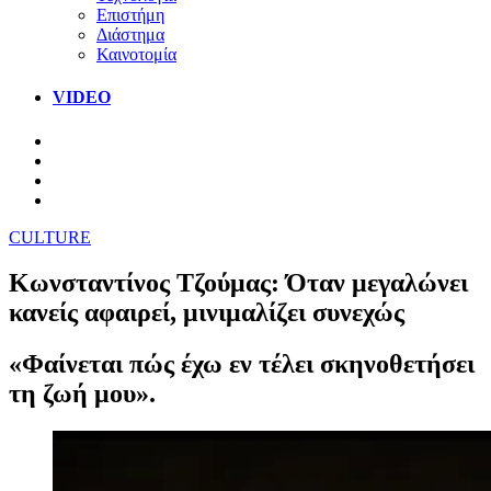
Επιστήμη
Διάστημα
Καινοτομία
VIDEO
CULTURE
Κωνσταντίνος Τζούμας: Όταν μεγαλώνει
κανείς αφαιρεί, μινιμαλίζει συνεχώς
«Φαίνεται πώς έχω εν τέλει σκηνοθετήσει
τη ζωή μου».