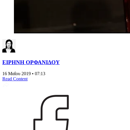
ΕΙΡΗΝΗ ΟΡΦΑΝΙΔΟΥ
16 Μαΐου 2019 • 07:13
Read Content