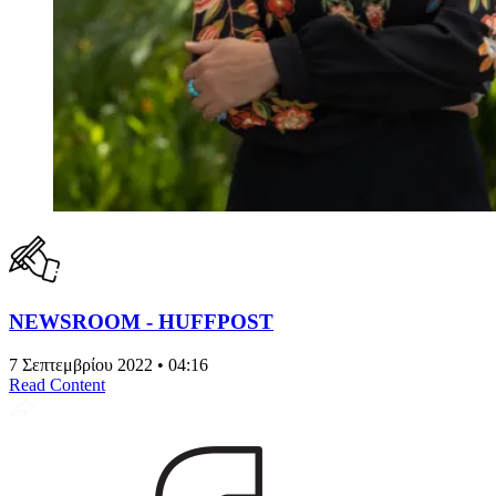
NEWSROOM - HUFFPOST
7 Σεπτεμβρίου 2022 • 04:16
Read Content