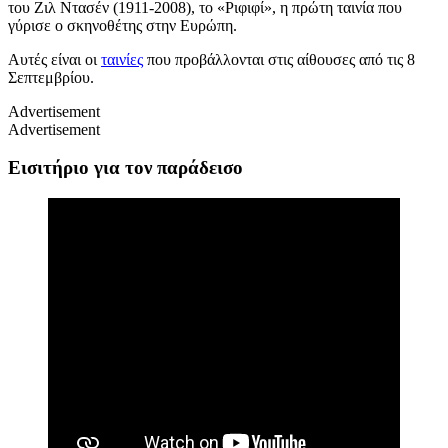
του
Ζιλ Ντασέν (1911-2008),
το
«
Ριφιφί
»,
η πρώτη ταινία που
γύρισε ο σκηνοθέτης στην Ευρώπη.
Αυτές είναι οι
ταινίες
που προβάλλονται στις αίθουσες από τις 8
Σεπτεμβρίου.
Advertisement
Advertisement
Εισιτήριο για τον παράδεισο