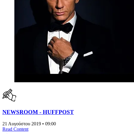
NEWSROOM - HUFFPOST
21 Αυγούστου 2019 • 09:00
Read Content