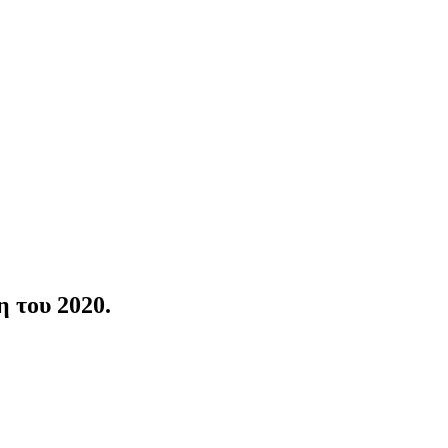
η του 2020.