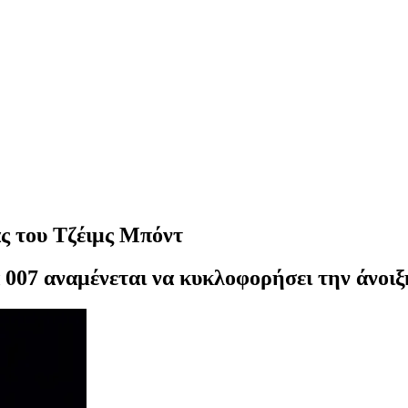
ας του Τζέιμς Μπόντ
007 αναμένεται να κυκλοφορήσει την άνοιξ