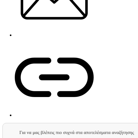
Για να μας βλέπεις πιο συχνά στα αποτελέσματα αναζήτησης