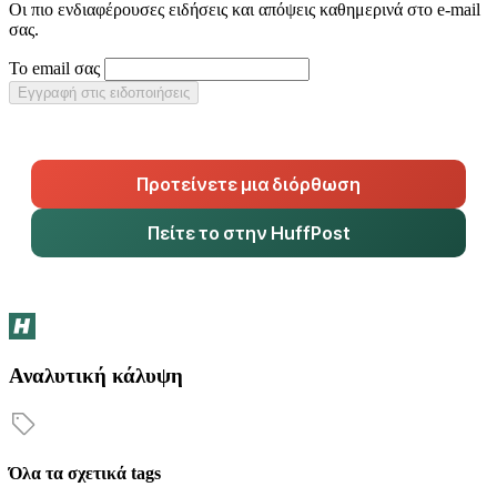
Οι πιο ενδιαφέρουσες ειδήσεις και απόψεις καθημερινά στο e-mail
σας.
Το email σας
Εγγραφή στις ειδοποιήσεις
Προτείνετε μια διόρθωση
Πείτε το στην HuffPost
Αναλυτική κάλυψη
Όλα τα σχετικά tags