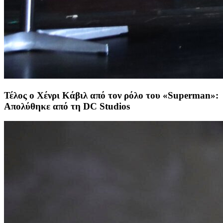
Τέλος ο Χένρι Κάβιλ από τον ρόλο του «Superman»:
Απολύθηκε από τη DC Studios