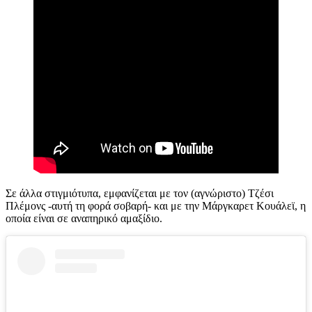
Σε άλλα στιγμιότυπα, εμφανίζεται με τον (αγνώριστο) Τζέσι
Πλέμονς -αυτή τη φορά σοβαρή- και με την Μάργκαρετ Κουάλεϊ, η
οποία είναι σε αναπηρικό αμαξίδιο.