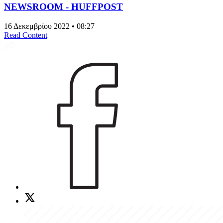
NEWSROOM - HUFFPOST
16 Δεκεμβρίου 2022 • 08:27
Read Content