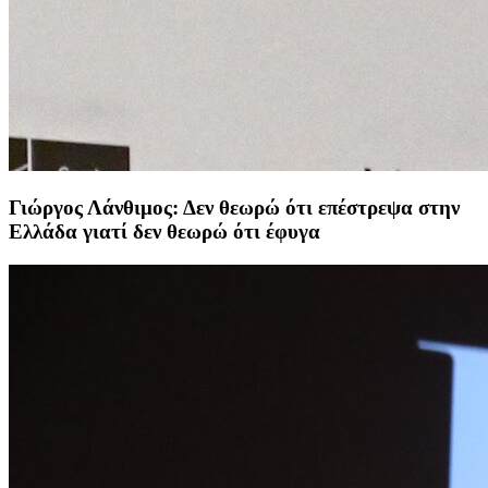
Γιώργος Λάνθιμος: Δεν θεωρώ ότι επέστρεψα στην
Ελλάδα γιατί δεν θεωρώ ότι έφυγα