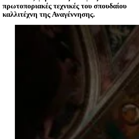
πρωτοποριακές τεχνικές του σπουδαίου
καλλιτέχνη της Αναγέννησης.