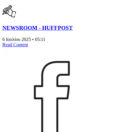
NEWSROOM - HUFFPOST
6 Ιουλίου 2025 • 05:11
Read Content