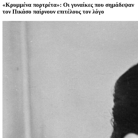
«Κρυμμένα πορτρέτα»: Οι γυναίκες που σημάδεψαν
τον Πικάσο παίρνουν επιτέλους τον λόγο