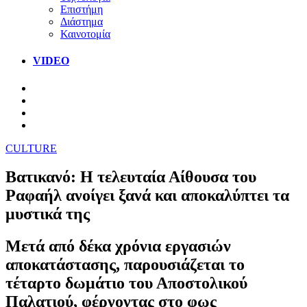
Επιστήμη
Διάστημα
Καινοτομία
VIDEO
CULTURE
Βατικανό: Η τελευταία Αίθουσα του
Ραφαήλ ανοίγει ξανά και αποκαλύπτει τα
μυστικά της
Μετά από δέκα χρόνια εργασιών
αποκατάστασης, παρουσιάζεται το
τέταρτο δωμάτιο του Αποστολικού
Παλατιού, φέρνοντας στο φως