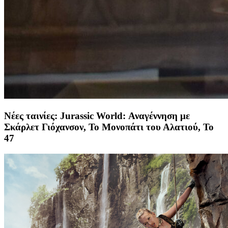
Νέες ταινίες: Jurassic World: Αναγέννηση με
Σκάρλετ Γιόχανσον, Το Μονοπάτι του Αλατιού, Το
47