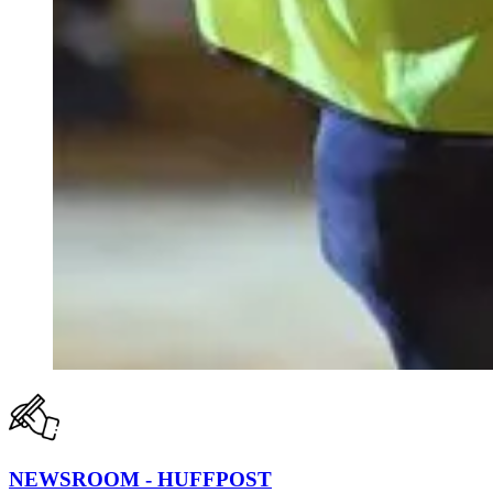
NEWSROOM - HUFFPOST