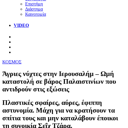
Επιστήμη
Διάστημα
Καινοτομία
VIDEO
ΚΟΣΜΟΣ
Άγριες νύχτες στην Ιερουσαλήμ – Ωμή
καταστολή σε βάρος Παλαιστινίων που
αντιδρούν στις εξώσεις
Πλαστικές σφαίρες, αύρες, έφιππη
αστυνομία. Μάχη για να κρατήσουν τα
σπίτια τους και μην καταλάβουν έποικοι
τη συνοικία Σεΐχ Τζάρα.