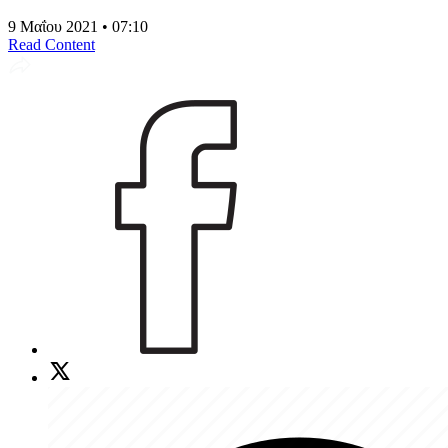
9 Μαΐου 2021 • 07:10
Read Content