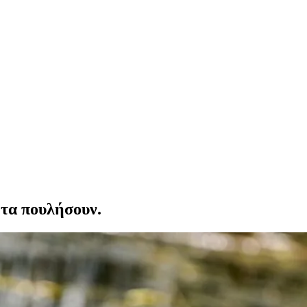
 τα πουλήσουν.