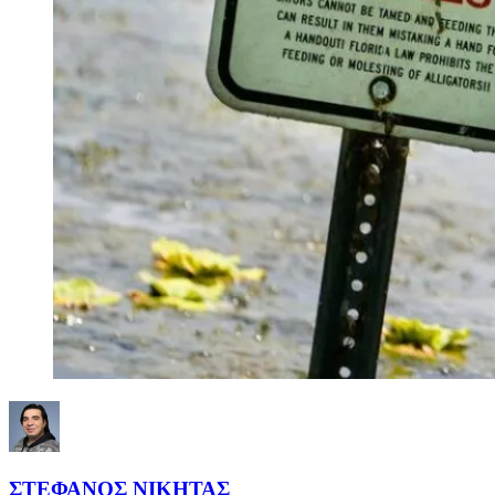
ΣΤΕΦΑΝΟΣ ΝΙΚΗΤΑΣ