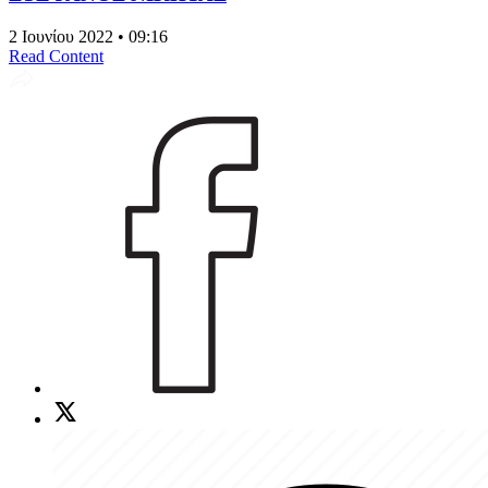
2 Ιουνίου 2022 • 09:16
Read Content