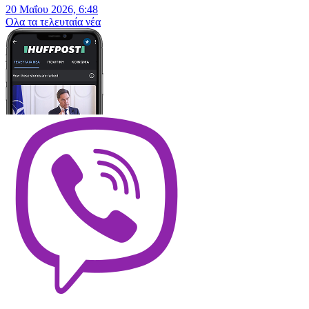
20 Μαΐου 2026, 6:48
Oλα τα τελευταία νέα