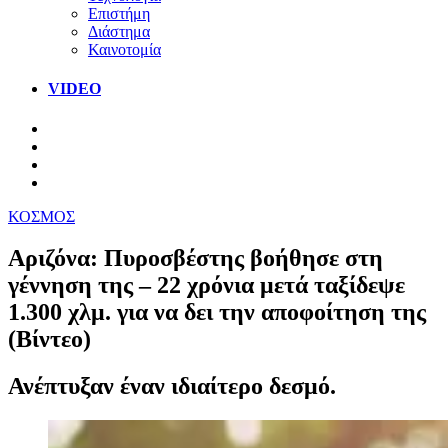
Επιστήμη
Διάστημα
Καινοτομία
VIDEO
ΚΟΣΜΟΣ
Αριζόνα: Πυροσβέστης βοήθησε στη
γέννηση της – 22 χρόνια μετά ταξίδεψε
1.300 χλμ. για να δει την αποφοίτηση της
(Βίντεο)
Ανέπτυξαν έναν ιδιαίτερο δεσμό.