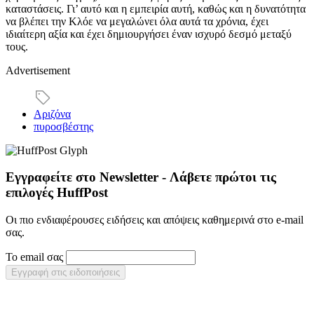
καταστάσεις. Γι’ αυτό και η εμπειρία αυτή, καθώς και η δυνατότητα
να βλέπει την Κλόε να μεγαλώνει όλα αυτά τα χρόνια, έχει
ιδιαίτερη αξία και έχει δημιουργήσει έναν ισχυρό δεσμό μεταξύ
τους.
Advertisement
Αριζόνα
πυροσβέστης
Εγγραφείτε στο Newsletter - Λάβετε πρώτοι τις
επιλογές HuffPost
Οι πιο ενδιαφέρουσες ειδήσεις και απόψεις καθημερινά στο e-mail
σας.
Το email σας
Εγγραφή στις ειδοποιήσεις