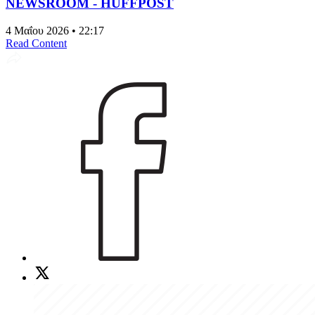
NEWSROOM - HUFFPOST
4 Μαΐου 2026 • 22:17
Read Content