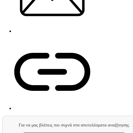
Για να μας βλέπεις πιο συχνά στα αποτελέσματα αναζήτησης