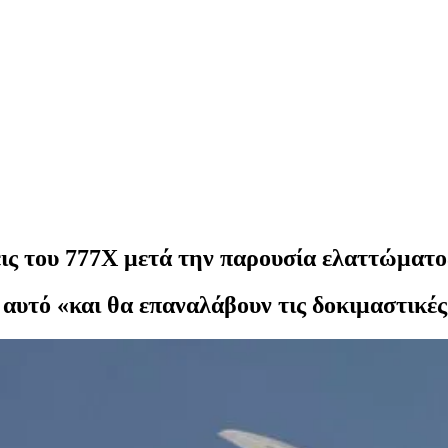
εις του 777X μετά την παρουσία ελαττώματο
 αυτό «και θα επαναλάβουν τις δοκιμαστικές 