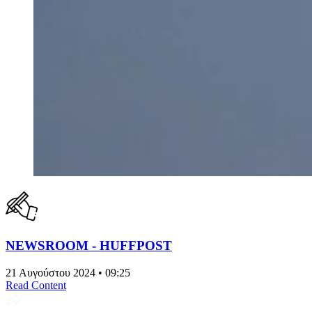
NEWSROOM - HUFFPOST
21 Αυγούστου 2024 • 09:25
Read Content