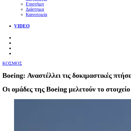
Επιστήμη
Διάστημα
Καινοτομία
VIDEO
ΚΟΣΜΟΣ
Boeing: Αναστέλλει τις δοκιμαστικές πτήσ
Οι ομάδες της Boeing μελετούν το στοιχείο