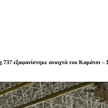
737 εξαφανίστηκε ανοιχτά του Καράτσι – Σε