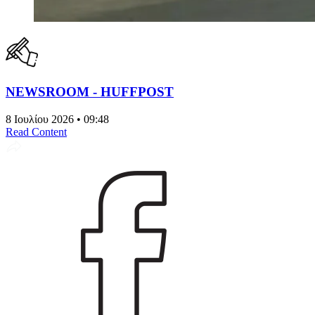
NEWSROOM - HUFFPOST
8 Ιουλίου 2026 • 09:48
Read Content