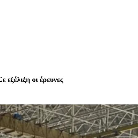
 εξέλιξη οι έρευνες