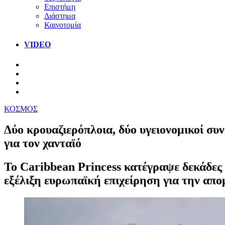
Επιστήμη
Διάστημα
Καινοτομία
VIDEO
ΚΟΣΜΟΣ
Δύο κρουαζιερόπλοια, δύο υγειονομικοί σ
για τον χανταϊό
Το Caribbean Princess κατέγραψε δεκάδες 
εξέλιξη ευρωπαϊκή επιχείρηση για την απο