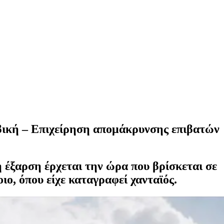
ϊβική – Επιχείρηση απομάκρυνσης επιβατών
η έξαρση έρχεται την ώρα που βρίσκεται σε
ο, όπου είχε καταγραφεί χανταϊός.