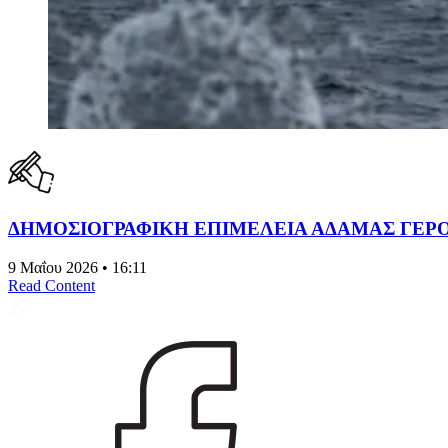
ΔΗΜΟΣΙΟΓΡΑΦΙΚΗ ΕΠΙΜΕΛΕΙΑ ΑΔΑΜΑΣ ΓΕΡ
9 Μαΐου 2026 • 16:11
Read Content