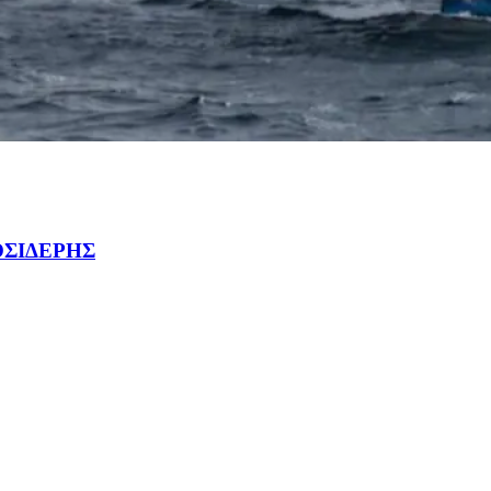
ΟΣΙΔΕΡΗΣ